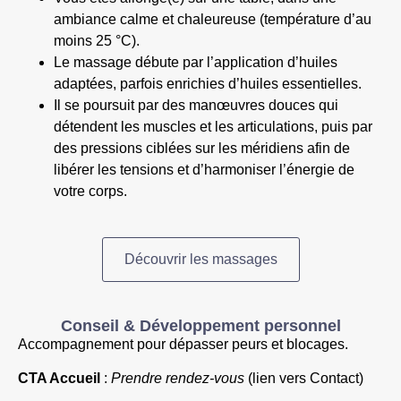
ambiance calme et chaleureuse (température d’au
moins 25 °C).
Le massage débute par l’application d’huiles
adaptées, parfois enrichies d’huiles essentielles.
Il se poursuit par des manœuvres douces qui
détendent les muscles et les articulations, puis par
des pressions ciblées sur les méridiens afin de
libérer les tensions et d’harmoniser l’énergie de
votre corps.
Découvrir les massages
Conseil & Développement personnel
Accompagnement pour dépasser peurs et blocages.
CTA Accueil
:
Prendre rendez-vous
(lien vers Contact)