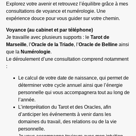
Explorez votre avenir et retrouvez l’équilibre grâce à mes
consultations de voyance et numérologie. Une
expérience douce pour vous guider sur votre chemin.
Voyance (au cabinet et par téléphone)
Je travaille avec plusieurs supports : le
Tarot de
Marseille
, l’
Oracle de la Triade
, l’
Oracle de Belline
ainsi
que la
Numérologie
.
Le déroulement d’une consultation comprend notamment
:
Le calcul de votre date de naissance, qui permet de
déterminer votre cycle annuel ainsi que l’énergie
personnelle qui vous accompagnera tout au long de
l’année.
L’interprétation du Tarot et des Oracles, afin
d’anticiper les événements à venir dans les
domaines du travail, des relations ou de la vie
personnelle.