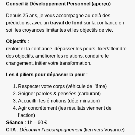
Conseil & Développement Personnel (aperçu)
Depuis 25 ans, je vous accompagne au-delà des
prédictions, avec un
travail de fond
sur la confiance en
soi, les croyances limitantes et les objectifs de vie.
Objectifs :
renforcer la confiance, dépasser les peurs, fixer/atteindre
des objectifs, améliorer les relations, conduire le
changement, initier votre transformation.
Les 4 piliers pour dépasser la peur :
Respecter votre corps (véhicule de l’âme)
Soigner paroles & pensées (carburant)
Accueillir les émotions (détermination)
Agir concrètement (les résultats viennent de
l
’
action)
Séance :
1h – 60 €
CTA
:
Découvrir l
’
accompagnement
(lien vers Voyance)