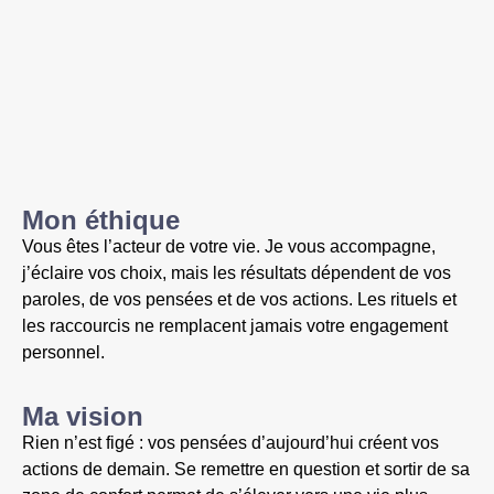
Mon éthique
Vous êtes l’acteur de votre vie. Je vous accompagne,
j’éclaire vos choix, mais les résultats dépendent de vos
paroles, de vos pensées et de vos actions. Les rituels et
les raccourcis ne remplacent jamais votre engagement
personnel.
Ma vision
Rien n’est figé : vos pensées d’aujourd’hui créent vos
actions de demain. Se remettre en question et sortir de sa